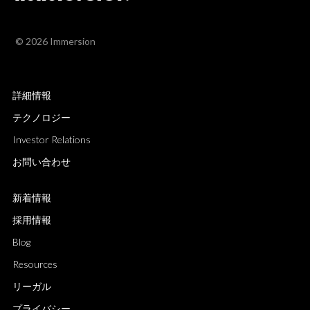
© 2026 Immersion
詳細情報
テクノロジー
Investor Relations
お問い合わせ
新着情報
採用情報
Blog
Resources
リーガル
プライバシー