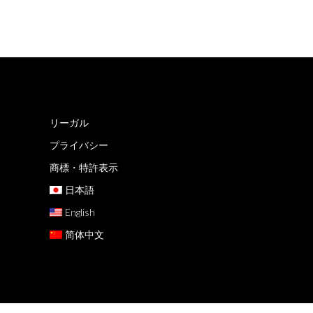
リーガル
プライバシー
商標・特許表示
日本語
English
简体中文