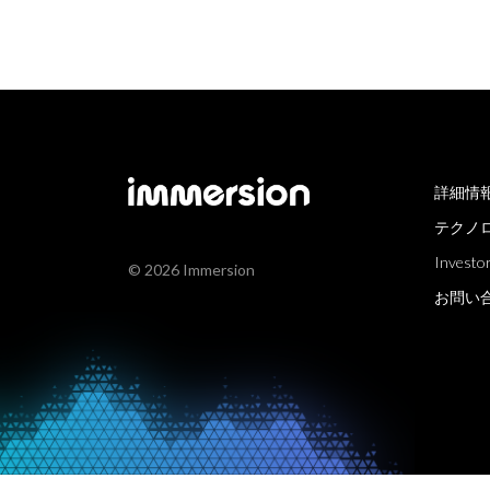
詳細情
テクノ
Investor
© 2026 Immersion
お問い