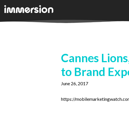
Cannes Lions
to Brand Exp
June 26, 2017
https://mobilemarketingwatch.co