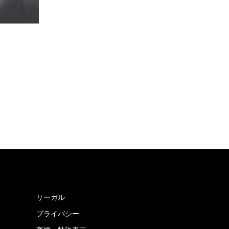
リーガル
プライバシー