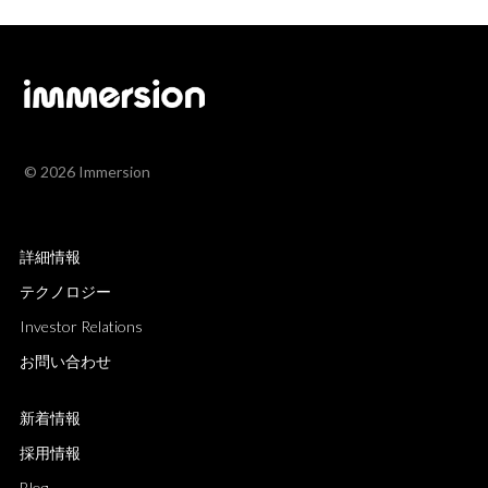
© 2026 Immersion
詳細情報
テクノロジー
Investor Relations
お問い合わせ
新着情報
採用情報
Blog