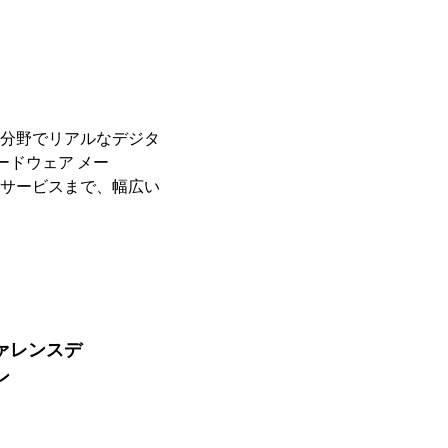
分野でリアルなデジタ
ードウェア メー
サービスまで、幅広い
ァレンスデ
ン