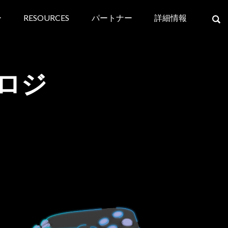
ー
RESOURCES
パートナー
詳細情報
×
ノロジ