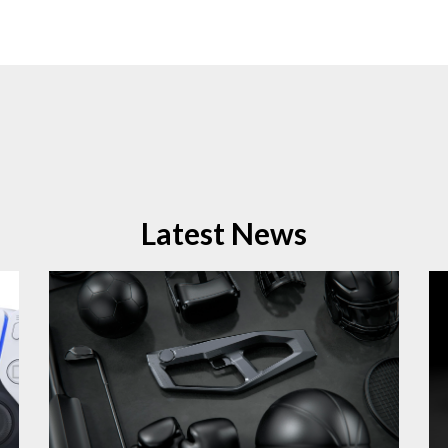
Latest News