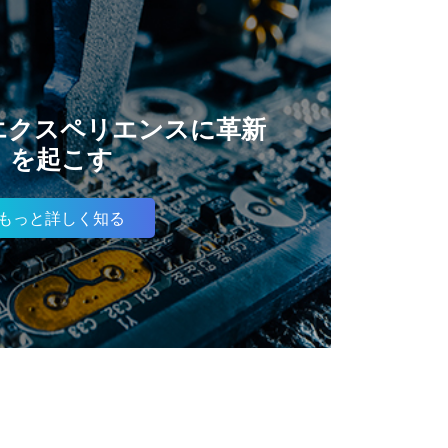
エクスペリエンスに革新
を起こす
もっと詳しく知る