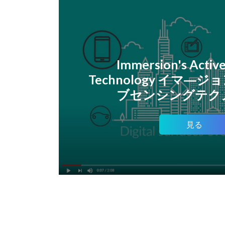
Immersion's Active
Technology イマ―
ブセンシングテク
見る