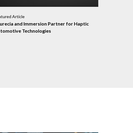
atured Article
urecia and Immersion Partner for Haptic
tomotive Technologies