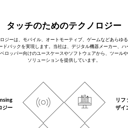
タッチのためのテクノロジー
ロジーは、モバイル、オートモーティブ、ゲームなどあらゆる
ィードバックを実現します。当社は、デジタル機器メーカー、ハ
ベロッパー向けのユースケースやソフトウェアから、ツールや
ソリューションを提供しています。
ensing
リフ
ロジー
ザイ