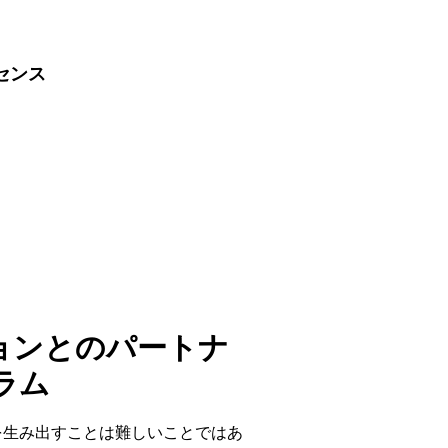
センス
ョンとのパートナ
ラム
を生み出すことは難しいことではあ