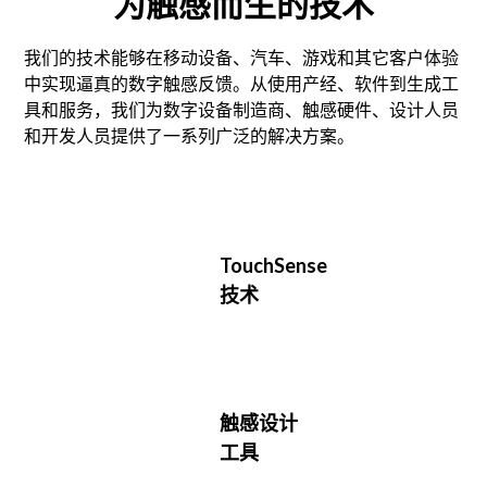
为触感而生的技术
我们的技术能够在移动设备、汽车、游戏和其它客户体验
中实现逼真的数字触感反馈。从使用产经、软件到生成工
具和服务，我们为数字设备制造商、触感硬件、设计人员
和开发人员提供了一系列广泛的解决方案。
TouchSense
技术
触感设计
工具