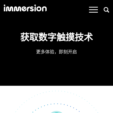
×
获取数字触摸技术
更多体验，即刻开启