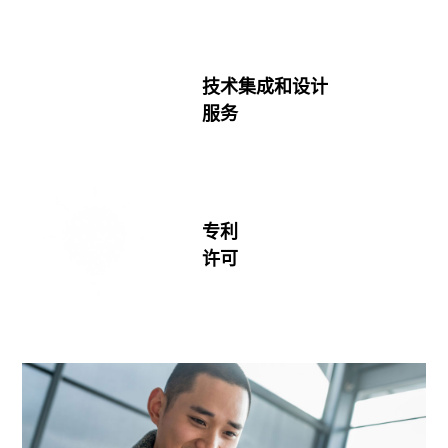
技术集成和设计
服务
专利
许可