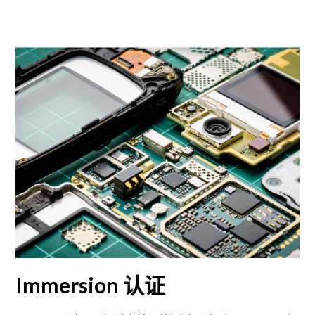
Immersion 认证