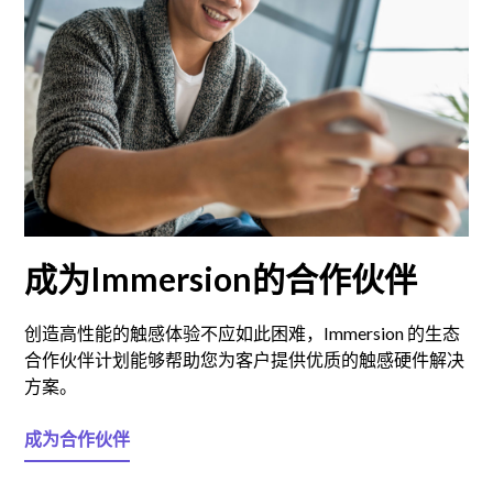
成为Immersion的合作伙伴
创造高性能的触感体验不应如此困难，Immersion 的生态
合作伙伴计划能够帮助您为客户提供优质的触感硬件解决
方案。
成为合作伙伴