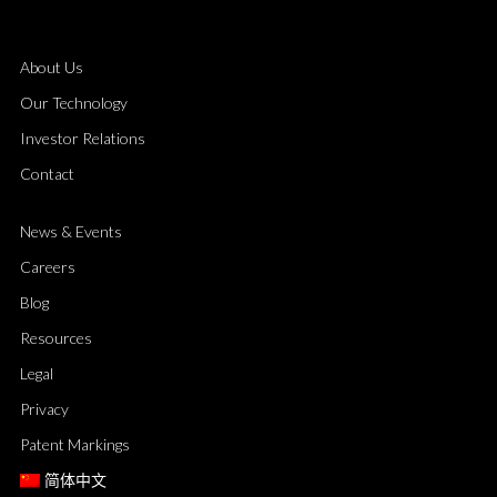
About Us
Our Technology
Investor Relations
Contact
News & Events
Careers
Blog
Resources
Legal
Privacy
Patent Markings
简体中文