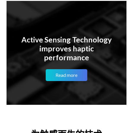
Active Sensing Technology
improves haptic
performance
Read more