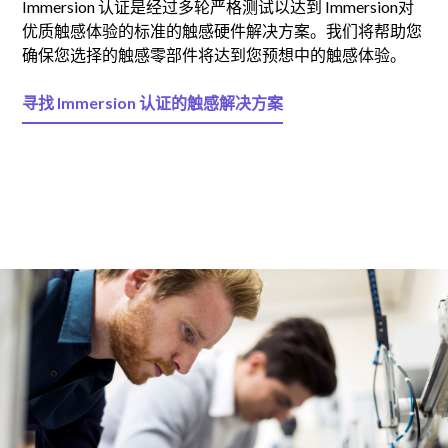
Immersion 认证是经过多轮严格测试以达到 Immersion对
优质触感体验的标准的触感硬件解决方案。我们将帮助您
确保您选择的触感零部件将达到您预想中的触感体验。
寻找 Immersion 认证的触感解决方案