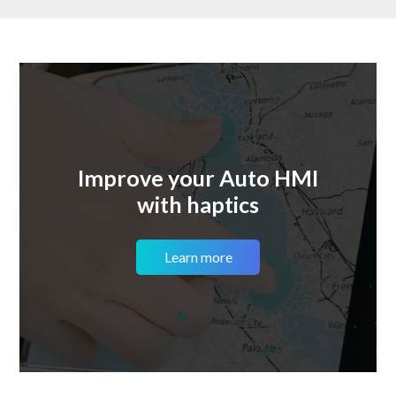
Improve your Auto HMI
with haptics
Learn more