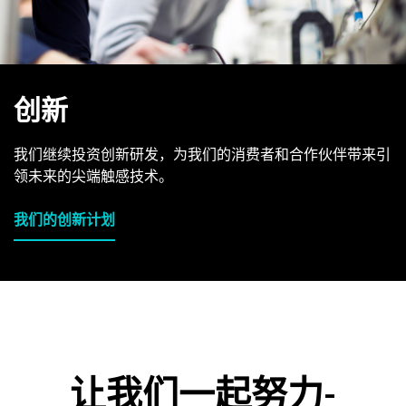
创新
我们继续投资创新研发，为我们的消费者和合作伙伴带来引
领未来的尖端触感技术。
我们的创新计划
让我们一起努力-