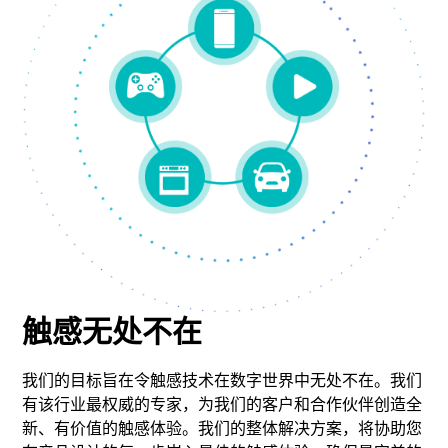
触感无处不在
我们的目标旨在令触感技术在数字世界中无处不在。我们
有该行业最权威的专家，为我们的客户和合作伙伴创造全
新、有价值的触感体验。我们的整体解决方案，将协助您