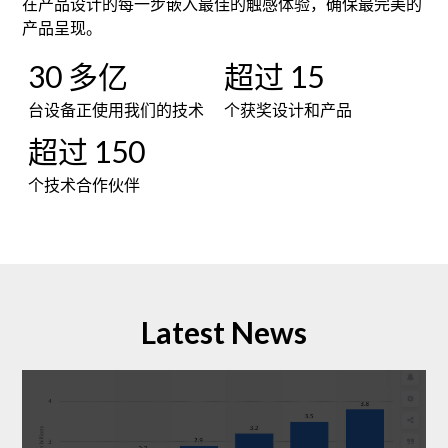
在产品设计的每一步嵌入最佳的触感体验，确保最完美的
产品呈现。
30 多亿
超过 15
台设备正使用我们的技术
个获奖设计和产品
超过 150
个技术合作伙伴
Latest News